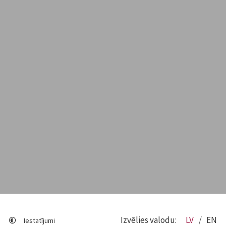
Izvēlies valodu:
LV
EN
Iestatījumi