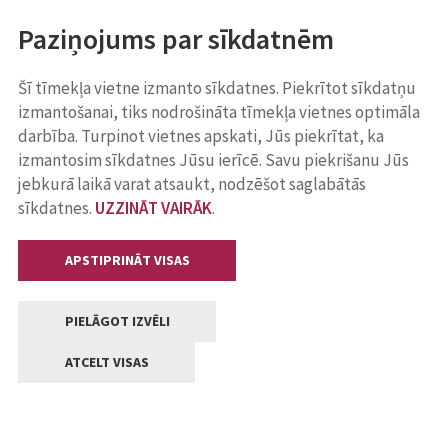
Paziņojums par sīkdatnēm
Šī tīmekļa vietne izmanto sīkdatnes. Piekrītot sīkdatņu
izmantošanai, tiks nodrošināta tīmekļa vietnes optimāla
darbība. Turpinot vietnes apskati, Jūs piekrītat, ka
izmantosim sīkdatnes Jūsu ierīcē. Savu piekrišanu Jūs
jebkurā laikā varat atsaukt, nodzēšot saglabātās
sīkdatnes.
UZZINĀT VAIRĀK
.
APSTIPRINĀT VISAS
PIELĀGOT IZVĒLI
ATCELT VISAS