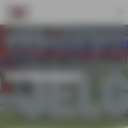
EKONOMIKA