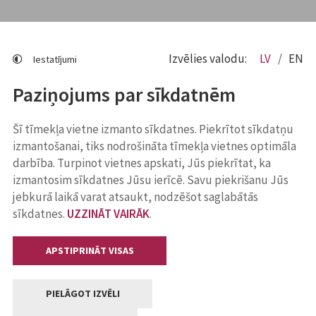
Izvēlies valodu:
LV
EN
Iestatījumi
Paziņojums par sīkdatnēm
Šī tīmekļa vietne izmanto sīkdatnes. Piekrītot sīkdatņu
izmantošanai, tiks nodrošināta tīmekļa vietnes optimāla
darbība. Turpinot vietnes apskati, Jūs piekrītat, ka
izmantosim sīkdatnes Jūsu ierīcē. Savu piekrišanu Jūs
jebkurā laikā varat atsaukt, nodzēšot saglabātās
sīkdatnes.
UZZINĀT VAIRĀK
.
APSTIPRINĀT VISAS
PIELĀGOT IZVĒLI