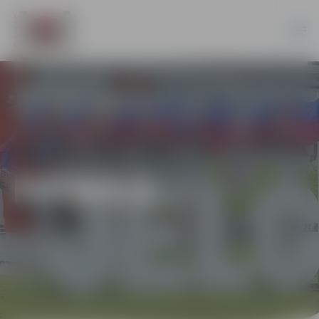
FUTBOLS