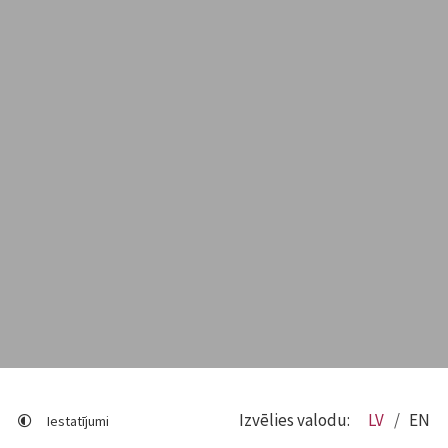
Izvēlies valodu:
LV
EN
Iestatījumi