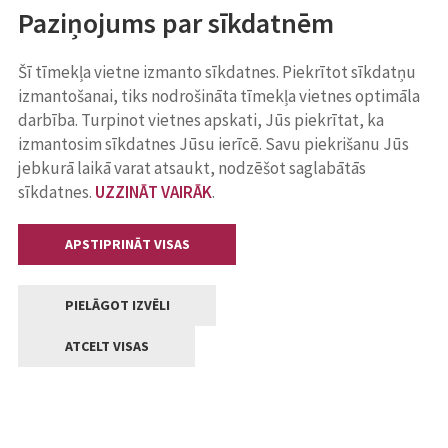
Paziņojums par sīkdatnēm
Šī tīmekļa vietne izmanto sīkdatnes. Piekrītot sīkdatņu
izmantošanai, tiks nodrošināta tīmekļa vietnes optimāla
darbība. Turpinot vietnes apskati, Jūs piekrītat, ka
izmantosim sīkdatnes Jūsu ierīcē. Savu piekrišanu Jūs
jebkurā laikā varat atsaukt, nodzēšot saglabātās
sīkdatnes.
UZZINĀT VAIRĀK
.
APSTIPRINĀT VISAS
PIELĀGOT IZVĒLI
ATCELT VISAS