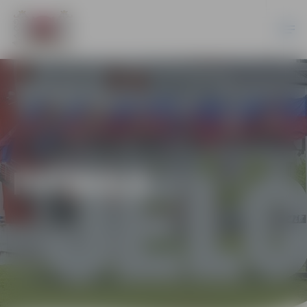
FUTBOLS