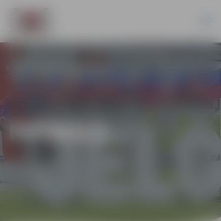
FUTBOLS