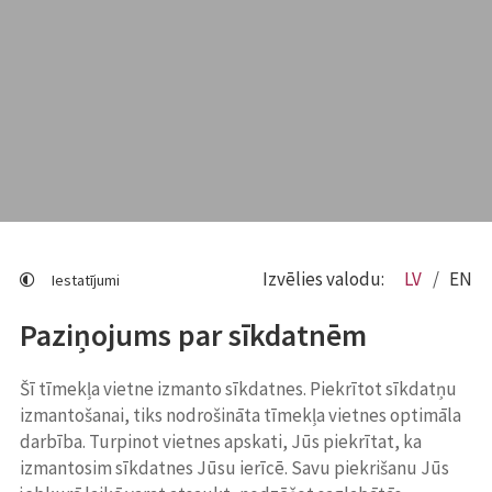
Izvēlies valodu:
LV
EN
Iestatījumi
Paziņojums par sīkdatnēm
Šī tīmekļa vietne izmanto sīkdatnes. Piekrītot sīkdatņu
izmantošanai, tiks nodrošināta tīmekļa vietnes optimāla
darbība. Turpinot vietnes apskati, Jūs piekrītat, ka
izmantosim sīkdatnes Jūsu ierīcē. Savu piekrišanu Jūs