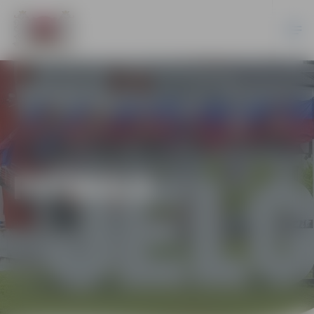
FUTBOLS