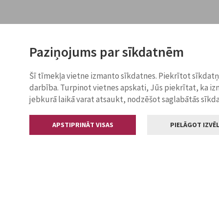
Paziņojums par sīkdatnēm
Šī tīmekļa vietne izmanto sīkdatnes. Piekrītot sīkdat
darbība. Turpinot vietnes apskati, Jūs piekrītat, ka i
jebkurā laikā varat atsaukt, nodzēšot saglabātās sīkd
APSTIPRINĀT VISAS
PIELĀGOT IZVĒL
Kontakti
Jelgavas valstp