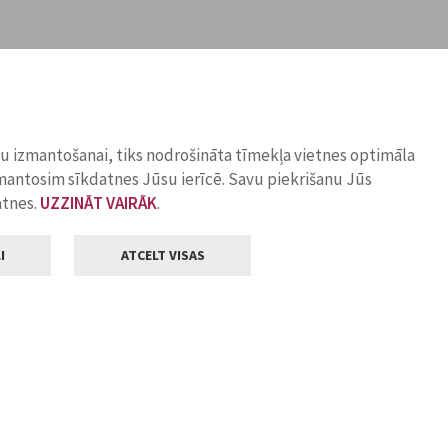
ņu izmantošanai, tiks nodrošināta tīmekļa vietnes optimāla
zmantosim sīkdatnes Jūsu ierīcē. Savu piekrišanu Jūs
atnes.
UZZINĀT VAIRĀK
.
I
ATCELT VISAS
Klientu apkalpošana
ilsētas pašvaldība
Darba laiks