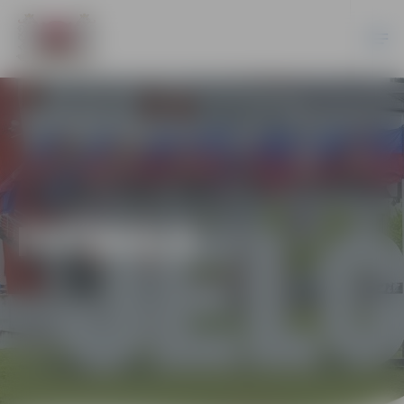
FUTBOLS