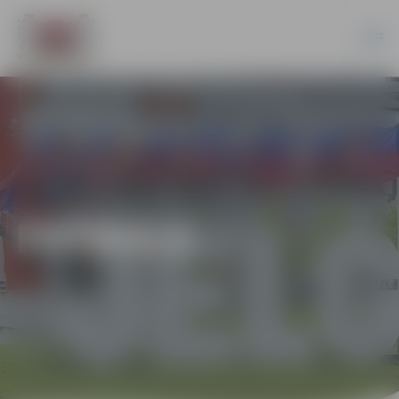
FUTBOLS