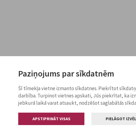
Paziņojums par sīkdatnēm
Šī tīmekļa vietne izmanto sīkdatnes. Piekrītot sīkdat
darbība. Turpinot vietnes apskati, Jūs piekrītat, ka i
jebkurā laikā varat atsaukt, nodzēšot saglabātās sīkd
APSTIPRINĀT VISAS
PIELĀGOT IZVĒL