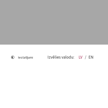
Izvēlies valodu:
LV
EN
Iestatījumi