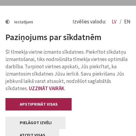
Izvēlies valodu:
LV
EN
Iestatījumi
Paziņojums par sīkdatnēm
Šī tīmekļa vietne izmanto sīkdatnes. Piekrītot sīkdatņu
izmantošanai, tiks nodrošināta tīmekļa vietnes optimāla
darbība. Turpinot vietnes apskati, Jūs piekrītat, ka
izmantosim sīkdatnes Jūsu ierīcē. Savu piekrišanu Jūs
jebkurā laikā varat atsaukt, nodzēšot saglabātās
sīkdatnes.
UZZINĀT VAIRĀK
.
APSTIPRINĀT VISAS
PIELĀGOT IZVĒLI
ATCELT VISAS