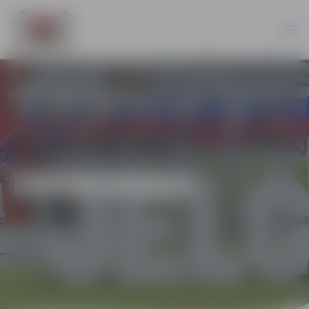
EKONOMIKA