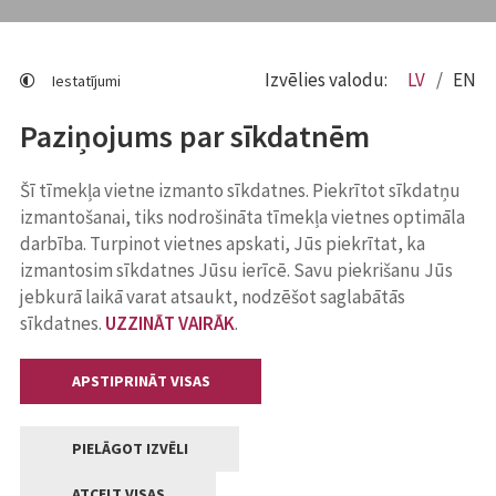
Izvēlies valodu:
LV
EN
Iestatījumi
Paziņojums par sīkdatnēm
Šī tīmekļa vietne izmanto sīkdatnes. Piekrītot sīkdatņu
izmantošanai, tiks nodrošināta tīmekļa vietnes optimāla
darbība. Turpinot vietnes apskati, Jūs piekrītat, ka
izmantosim sīkdatnes Jūsu ierīcē. Savu piekrišanu Jūs
jebkurā laikā varat atsaukt, nodzēšot saglabātās
sīkdatnes.
UZZINĀT VAIRĀK
.
APSTIPRINĀT VISAS
PIELĀGOT IZVĒLI
ATCELT VISAS