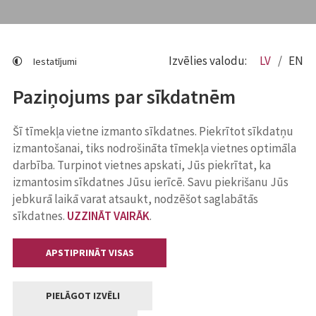
Izvēlies valodu:
LV
EN
Iestatījumi
Paziņojums par sīkdatnēm
Šī tīmekļa vietne izmanto sīkdatnes. Piekrītot sīkdatņu
izmantošanai, tiks nodrošināta tīmekļa vietnes optimāla
darbība. Turpinot vietnes apskati, Jūs piekrītat, ka
izmantosim sīkdatnes Jūsu ierīcē. Savu piekrišanu Jūs
jebkurā laikā varat atsaukt, nodzēšot saglabātās
sīkdatnes.
UZZINĀT VAIRĀK
.
APSTIPRINĀT VISAS
PIELĀGOT IZVĒLI