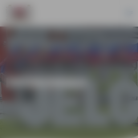
EKONOMIKA