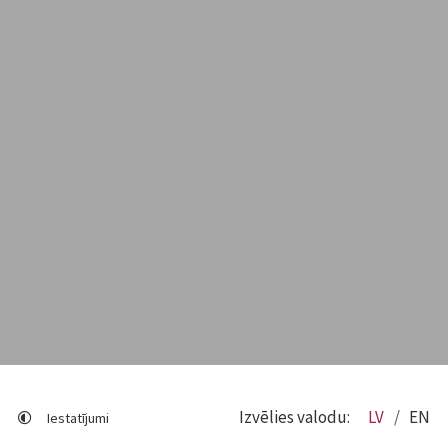
Izvēlies valodu:
LV
EN
Iestatījumi