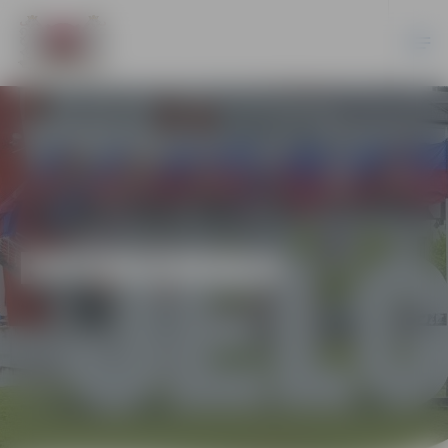
EKONOMIKA