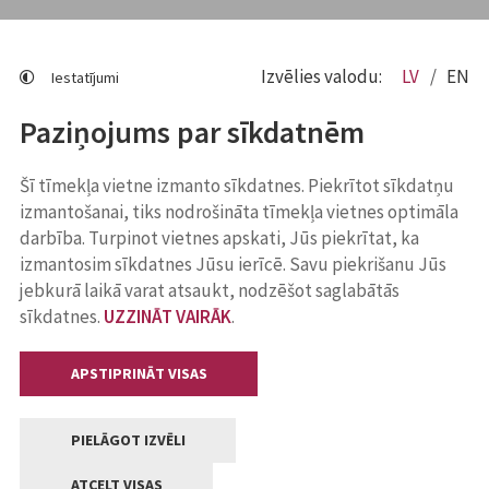
Izvēlies valodu:
LV
EN
Iestatījumi
Paziņojums par sīkdatnēm
Šī tīmekļa vietne izmanto sīkdatnes. Piekrītot sīkdatņu
izmantošanai, tiks nodrošināta tīmekļa vietnes optimāla
darbība. Turpinot vietnes apskati, Jūs piekrītat, ka
izmantosim sīkdatnes Jūsu ierīcē. Savu piekrišanu Jūs
jebkurā laikā varat atsaukt, nodzēšot saglabātās
sīkdatnes.
UZZINĀT VAIRĀK
.
APSTIPRINĀT VISAS
PIELĀGOT IZVĒLI
ATCELT VISAS