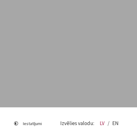
Izvēlies valodu:
LV
EN
Iestatījumi