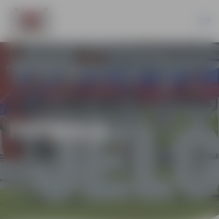
FUTBOLS