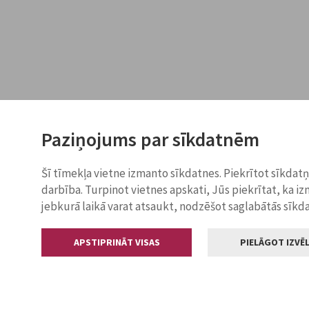
Paziņojums par sīkdatnēm
Šī tīmekļa vietne izmanto sīkdatnes. Piekrītot sīkdat
darbība. Turpinot vietnes apskati, Jūs piekrītat, ka i
jebkurā laikā varat atsaukt, nodzēšot saglabātās sīkd
APSTIPRINĀT VISAS
PIELĀGOT IZVĒL