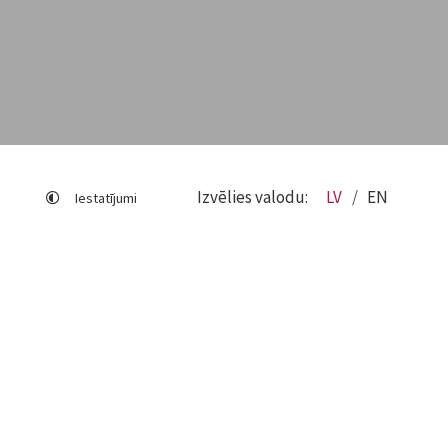
Izvēlies valodu:
LV
EN
Iestatījumi