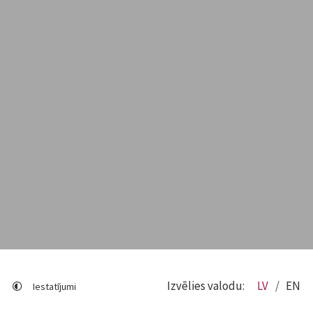
Izvēlies valodu:
LV
EN
Iestatījumi