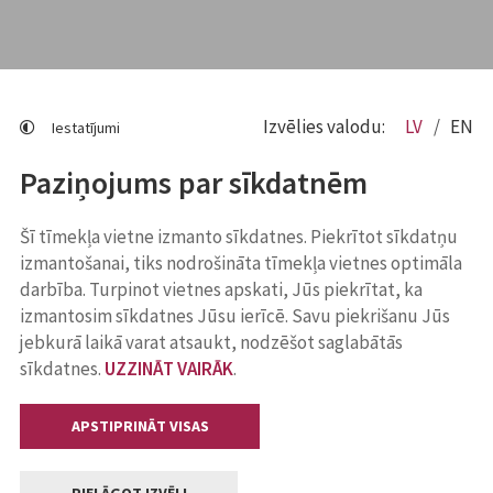
Izvēlies valodu:
LV
EN
Iestatījumi
Paziņojums par sīkdatnēm
Šī tīmekļa vietne izmanto sīkdatnes. Piekrītot sīkdatņu
izmantošanai, tiks nodrošināta tīmekļa vietnes optimāla
darbība. Turpinot vietnes apskati, Jūs piekrītat, ka
izmantosim sīkdatnes Jūsu ierīcē. Savu piekrišanu Jūs
jebkurā laikā varat atsaukt, nodzēšot saglabātās
sīkdatnes.
UZZINĀT VAIRĀK
.
APSTIPRINĀT VISAS