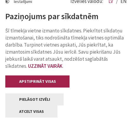
Izvēlies valodu:
LV
EN
Iestatījumi
Paziņojums par sīkdatnēm
Šī tīmekļa vietne izmanto sīkdatnes. Piekrītot sīkdatņu
izmantošanai, tiks nodrošināta tīmekļa vietnes optimāla
darbība. Turpinot vietnes apskati, Jūs piekrītat, ka
izmantosim sīkdatnes Jūsu ierīcē. Savu piekrišanu Jūs
jebkurā laikā varat atsaukt, nodzēšot saglabātās
sīkdatnes.
UZZINĀT VAIRĀK
.
APSTIPRINĀT VISAS
PIELĀGOT IZVĒLI
ATCELT VISAS