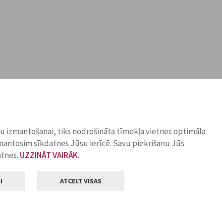
ņu izmantošanai, tiks nodrošināta tīmekļa vietnes optimāla
zmantosim sīkdatnes Jūsu ierīcē. Savu piekrišanu Jūs
atnes.
UZZINĀT VAIRĀK
.
I
ATCELT VISAS