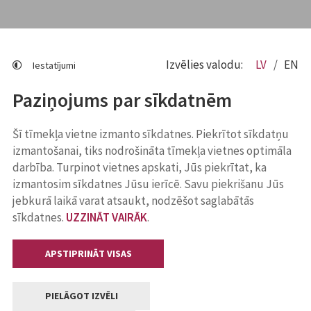
Izvēlies valodu:
LV
EN
Iestatījumi
Paziņojums par sīkdatnēm
Šī tīmekļa vietne izmanto sīkdatnes. Piekrītot sīkdatņu
izmantošanai, tiks nodrošināta tīmekļa vietnes optimāla
darbība. Turpinot vietnes apskati, Jūs piekrītat, ka
izmantosim sīkdatnes Jūsu ierīcē. Savu piekrišanu Jūs
jebkurā laikā varat atsaukt, nodzēšot saglabātās
sīkdatnes.
UZZINĀT VAIRĀK
.
APSTIPRINĀT VISAS
PIELĀGOT IZVĒLI