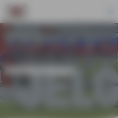
EKONOMIKA