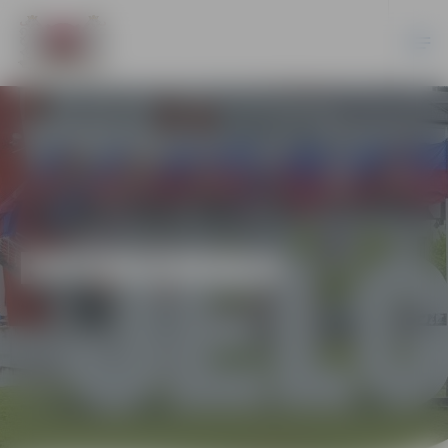
EKONOMIKA