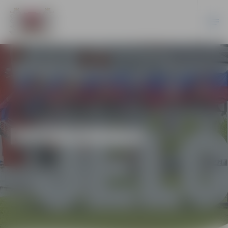
EKONOMIKA