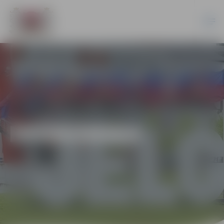
EKONOMIKA