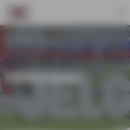
EKONOMIKA