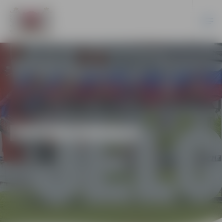
EKONOMIKA