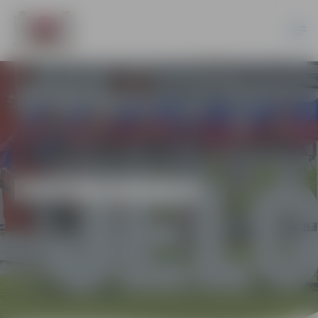
EKONOMIKA