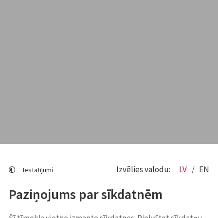
Izvēlies valodu:
LV
EN
Iestatījumi
Paziņojums par sīkdatnēm