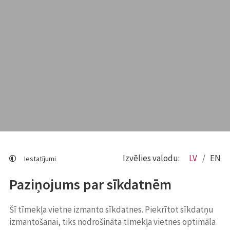
Izvēlies valodu:
LV
EN
Iestatījumi
Paziņojums par sīkdatnēm
Šī tīmekļa vietne izmanto sīkdatnes. Piekrītot sīkdatņu
izmantošanai, tiks nodrošināta tīmekļa vietnes optimāla