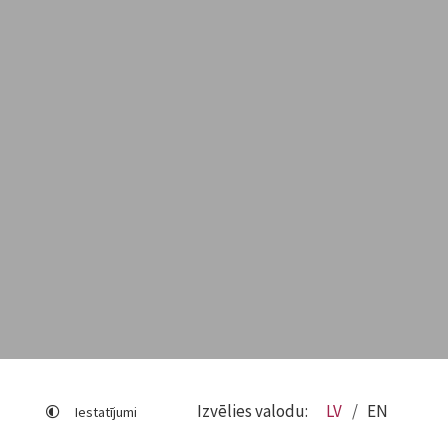
Izvēlies valodu:
LV
EN
Iestatījumi