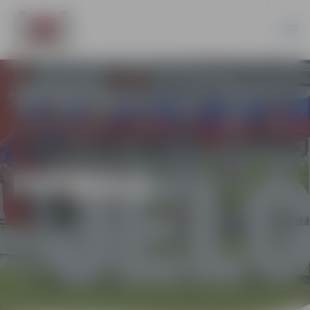
FUTBOLS