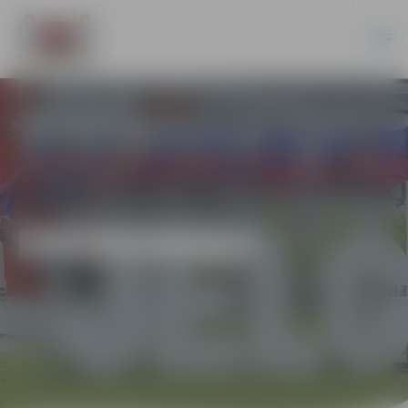
EKONOMIKA