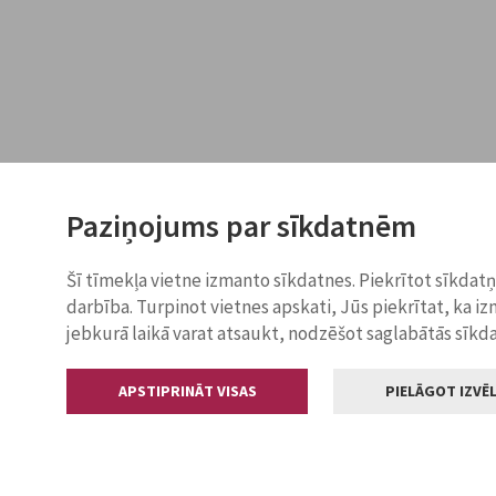
Paziņojums par sīkdatnēm
Šī tīmekļa vietne izmanto sīkdatnes. Piekrītot sīkdat
darbība. Turpinot vietnes apskati, Jūs piekrītat, ka i
jebkurā laikā varat atsaukt, nodzēšot saglabātās sīkd
APSTIPRINĀT VISAS
PIELĀGOT IZVĒL