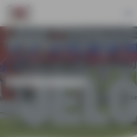
EKONOMIKA