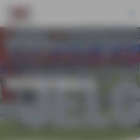
BASKETBOLS