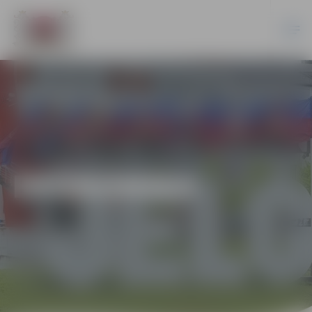
EKONOMIKA