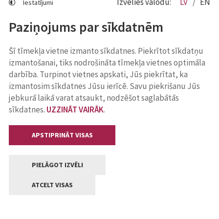
Izvēlies valodu:
LV
EN
Iestatījumi
Paziņojums par sīkdatnēm
Šī tīmekļa vietne izmanto sīkdatnes. Piekrītot sīkdatņu
izmantošanai, tiks nodrošināta tīmekļa vietnes optimāla
darbība. Turpinot vietnes apskati, Jūs piekrītat, ka
izmantosim sīkdatnes Jūsu ierīcē. Savu piekrišanu Jūs
jebkurā laikā varat atsaukt, nodzēšot saglabātās
sīkdatnes.
UZZINĀT VAIRĀK
.
APSTIPRINĀT VISAS
PIELĀGOT IZVĒLI
ATCELT VISAS