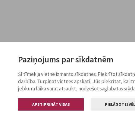
Paziņojums par sīkdatnēm
Šī tīmekļa vietne izmanto sīkdatnes. Piekrītot sīkdat
darbība. Turpinot vietnes apskati, Jūs piekrītat, ka i
jebkurā laikā varat atsaukt, nodzēšot saglabātās sīkd
APSTIPRINĀT VISAS
PIELĀGOT IZVĒL