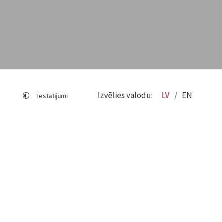
Izvēlies valodu:
LV
EN
Iestatījumi