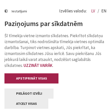
Izvēlies valodu:
LV
EN
Iestatījumi
Paziņojums par sīkdatnēm
Šī tīmekļa vietne izmanto sīkdatnes. Piekrītot sīkdatņu
izmantošanai, tiks nodrošināta tīmekļa vietnes optimāla
darbība. Turpinot vietnes apskati, Jūs piekrītat, ka
izmantosim sīkdatnes Jūsu ierīcē. Savu piekrišanu Jūs
jebkurā laikā varat atsaukt, nodzēšot saglabātās
sīkdatnes.
UZZINĀT VAIRĀK
.
APSTIPRINĀT VISAS
PIELĀGOT IZVĒLI
ATCELT VISAS