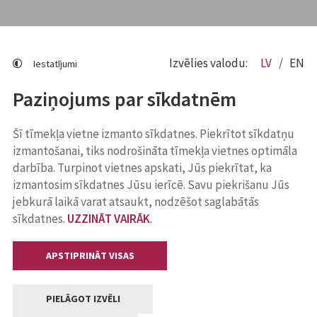
Izvēlies valodu:
LV
EN
Iestatījumi
Paziņojums par sīkdatnēm
Šī tīmekļa vietne izmanto sīkdatnes. Piekrītot sīkdatņu
izmantošanai, tiks nodrošināta tīmekļa vietnes optimāla
darbība. Turpinot vietnes apskati, Jūs piekrītat, ka
izmantosim sīkdatnes Jūsu ierīcē. Savu piekrišanu Jūs
jebkurā laikā varat atsaukt, nodzēšot saglabātās
sīkdatnes.
UZZINĀT VAIRĀK
.
APSTIPRINĀT VISAS
PIELĀGOT IZVĒLI