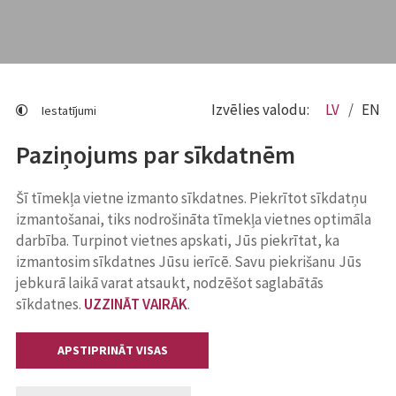
Izvēlies valodu:
LV
EN
Iestatījumi
Paziņojums par sīkdatnēm
Šī tīmekļa vietne izmanto sīkdatnes. Piekrītot sīkdatņu
izmantošanai, tiks nodrošināta tīmekļa vietnes optimāla
darbība. Turpinot vietnes apskati, Jūs piekrītat, ka
izmantosim sīkdatnes Jūsu ierīcē. Savu piekrišanu Jūs
jebkurā laikā varat atsaukt, nodzēšot saglabātās
sīkdatnes.
UZZINĀT VAIRĀK
.
APSTIPRINĀT VISAS